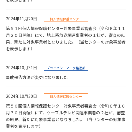
2024年11月20日
個人情報保護センター
第５１回個人情報保護センター対象事業者審査会（令和６年１１
月２０日開催）にて、地上系放送関連事業者の１社が、審査の結
果、新たに対象事業者となりました。（当センターの対象事業者
を表示します）
2024年10月31日
プライバシーマーク推進部
事故報告方法が変更になりました
2024年10月30日
個人情報保護センター
第５０回個人情報保護センター対象事業者審査会（令和６年１０
月３０日開催）にて、ケーブルテレビ関連事業者の２社が、審査
の結果、新たに対象事業者となりました。（当センターの対象事
業者を表示します）