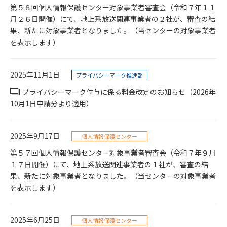
第５８回個人情報保護センター対象事業者審査会（令和７年１１
月２６日開催）にて、地上系放送関連事業者の２社が、審査の結
果、新たに対象事業者となりました。（当センターの対象事業者
を表示します）
2025年11月1日
プライバシーマーク推進部
プライバシーマーク付与に係る料金改定のお知らせ（2026年
10月1日申請分より適用）
2025年9月17日
個人情報保護センター
第５７回個人情報保護センター対象事業者審査会（令和７年９月
１７日開催）にて、地上系放送関連事業者の１社が、審査の結
果、新たに対象事業者となりました。（当センターの対象事業者
を表示します）
2025年6月25日
個人情報保護センター