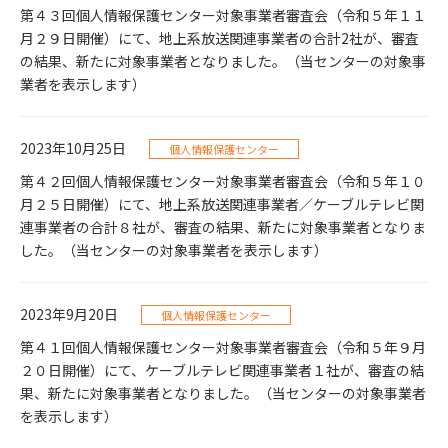
第４３回個人情報保護センター対象事業者審査会（令和５年１１
月２９日開催）にて、地上系放送関連事業者の合計2社が、審査
の結果、新たに対象事業者となりました。（当センターの対象事
業者を表示します）
2023年10月25日
個人情報保護センター
第４２回個人情報保護センター対象事業者審査会（令和５年１０
月２５日開催）にて、地上系放送関連事業者／ケーブルテレビ関
連事業者の合計８社が、審査の結果、新たに対象事業者となりま
した。（当センターの対象事業者を表示します）
2023年9月20日
個人情報保護センター
第４１回個人情報保護センター対象事業者審査会（令和５年９月
２０日開催）にて、ケーブルテレビ関連事業者１社が、審査の結
果、新たに対象事業者となりました。（当センターの対象事業者
を表示します）