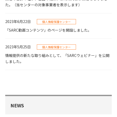
た。（当センターの対象事業者を表示します）
2023年6月22日
個人情報保護センター
「SARC動画コンテンツ」のページを開設しました。
2023年5月25日
個人情報保護センター
情報提供の新たな取り組みとして、「SARCウェビナー」を公開
しました。
NEWS