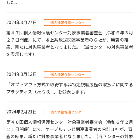
した。
2024年3月27日
個人情報保護センター
第４７回個人情報保護センター対象事業者審査会（令和６年３月
２７日開催）にて、地上系放送関連事業者の６社が、審査の結
果、新たに対象事業者となりました。（当センターの対象事業者
を表示します）
2024年3月13日
個人情報保護センター
「オプトアウト方式で取得する非特定視聴履歴の取扱いに関する
プラクティス（ver2.3）」を公表します。
2024年2月21日
個人情報保護センター
第４６回個人情報保護センター対象事業者審査会（令和６年２月
２１日開催）にて、ケーブルテレビ関連事業者の合計３社が、審
査の結果、新たに対象事業者となりました。（当センターの対象