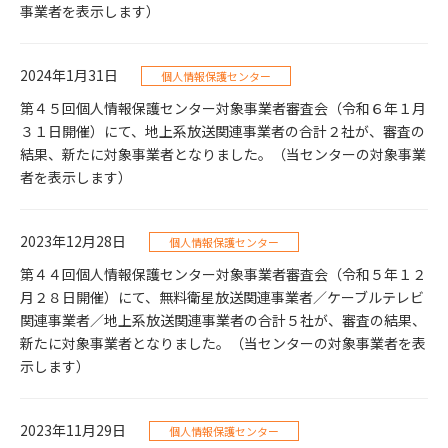
事業者を表示します）
2024年1月31日
個人情報保護センター
第４５回個人情報保護センター対象事業者審査会（令和６年１月
３１日開催）にて、地上系放送関連事業者の合計２社が、審査の
結果、新たに対象事業者となりました。（当センターの対象事業
者を表示します）
2023年12月28日
個人情報保護センター
第４４回個人情報保護センター対象事業者審査会（令和５年１２
月２８日開催）にて、無料衛星放送関連事業者／ケーブルテレビ
関連事業者／地上系放送関連事業者の合計５社が、審査の結果、
新たに対象事業者となりました。（当センターの対象事業者を表
示します）
2023年11月29日
個人情報保護センター