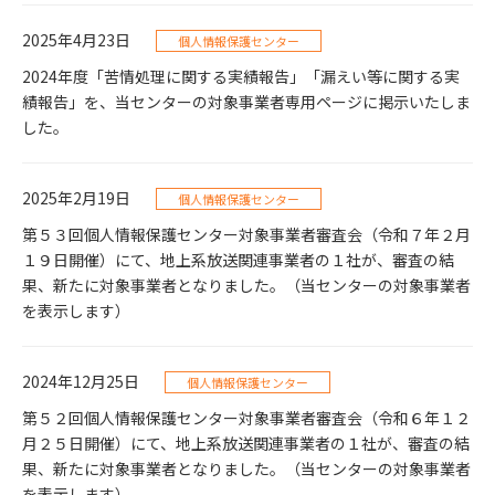
2025年4月23日
個人情報保護センター
2024年度「苦情処理に関する実績報告」「漏えい等に関する実
績報告」を、当センターの対象事業者専用ページに掲示いたしま
した。
2025年2月19日
個人情報保護センター
第５３回個人情報保護センター対象事業者審査会（令和７年２月
１９日開催）にて、地上系放送関連事業者の１社が、審査の結
果、新たに対象事業者となりました。（当センターの対象事業者
を表示します）
2024年12月25日
個人情報保護センター
第５２回個人情報保護センター対象事業者審査会（令和６年１２
月２５日開催）にて、地上系放送関連事業者の１社が、審査の結
果、新たに対象事業者となりました。（当センターの対象事業者
を表示します）