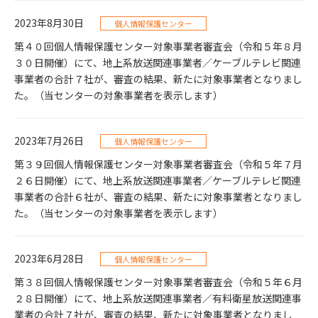
2023年8月30日
個人情報保護センター
第４０回個人情報保護センター対象事業者審査会（令和５年８月
３０日開催）にて、地上系放送関連事業者／ケーブルテレビ関連
事業者の合計７社が、審査の結果、新たに対象事業者となりまし
た。（当センターの対象事業者を表示します）
2023年7月26日
個人情報保護センター
第３９回個人情報保護センター対象事業者審査会（令和５年７月
２６日開催）にて、地上系放送関連事業者／ケーブルテレビ関連
事業者の合計６社が、審査の結果、新たに対象事業者となりまし
た。（当センターの対象事業者を表示します）
2023年6月28日
個人情報保護センター
第３８回個人情報保護センター対象事業者審査会（令和５年６月
２８日開催）にて、地上系放送関連事業者／有料衛星放送関連事
業者の合計７社が、審査の結果、新たに対象事業者となりまし