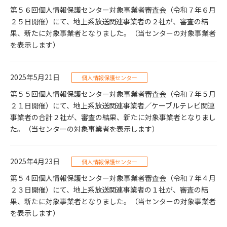
第５６回個人情報保護センター対象事業者審査会（令和７年６月
２５日開催）にて、地上系放送関連事業者の２社が、審査の結
果、新たに対象事業者となりました。（当センターの対象事業者
を表示します）
2025年5月21日
個人情報保護センター
第５５回個人情報保護センター対象事業者審査会（令和７年５月
２１日開催）にて、地上系放送関連事業者／ケーブルテレビ関連
事業者の合計２社が、審査の結果、新たに対象事業者となりまし
た。（当センターの対象事業者を表示します）
2025年4月23日
個人情報保護センター
第５４回個人情報保護センター対象事業者審査会（令和７年４月
２３日開催）にて、地上系放送関連事業者の１社が、審査の結
果、新たに対象事業者となりました。（当センターの対象事業者
を表示します）