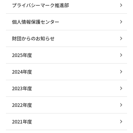
プライバシーマーク推進部
個人情報保護センター
財団からのお知らせ
2025年度
2024年度
2023年度
2022年度
2021年度