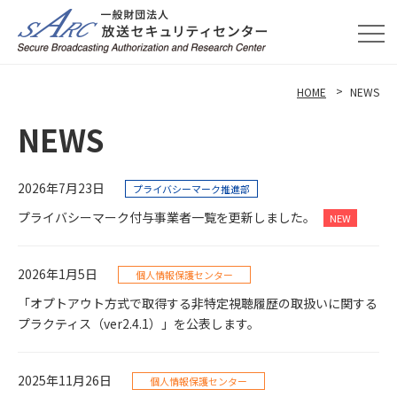
HOME
NEWS
NEWS
2026年7月23日
プライバシーマーク推進部
プライバシーマーク付与事業者一覧を更新しました。
2026年1月5日
個人情報保護センター
「オプトアウト方式で取得する非特定視聴履歴の取扱いに関する
プラクティス（ver2.4.1）」を公表します。
2025年11月26日
個人情報保護センター