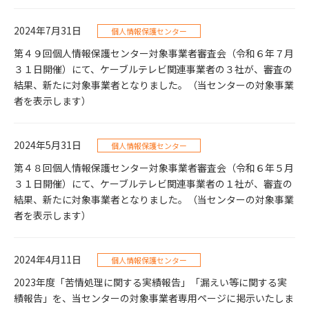
2024年7月31日
個人情報保護センター
第４９回個人情報保護センター対象事業者審査会（令和６年７月
３１日開催）にて、ケーブルテレビ関連事業者の３社が、審査の
結果、新たに対象事業者となりました。（当センターの対象事業
者を表示します）
2024年5月31日
個人情報保護センター
第４８回個人情報保護センター対象事業者審査会（令和６年５月
３１日開催）にて、ケーブルテレビ関連事業者の１社が、審査の
結果、新たに対象事業者となりました。（当センターの対象事業
者を表示します）
2024年4月11日
個人情報保護センター
2023年度「苦情処理に関する実績報告」「漏えい等に関する実
績報告」を、当センターの対象事業者専用ページに掲示いたしま